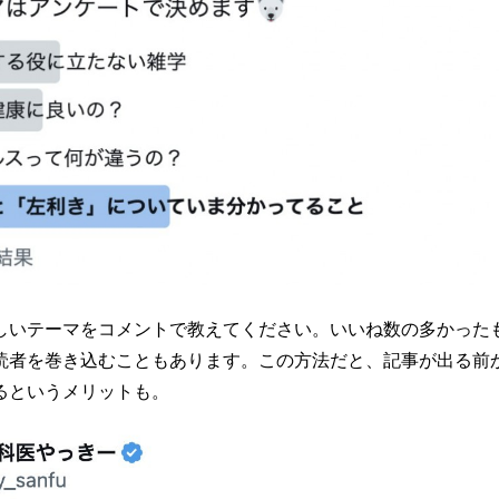
しいテーマをコメントで教えてください。いいね数の多かった
読者を巻き込むこともあります。この方法だと、記事が出る前
るというメリットも。