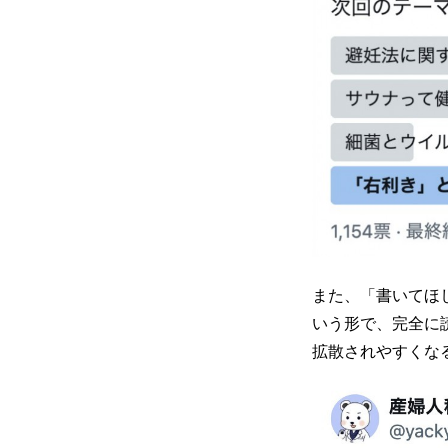
また、「書いてほ
いう形で、完全に
拡散されやすくな