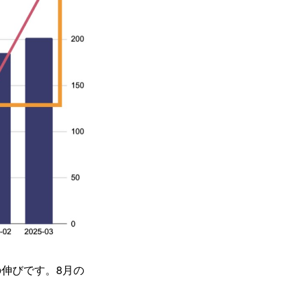
の伸びです。8月の