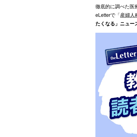
徹底的に調べた医
eLetterで「
産婦人
たくなる」ニュー