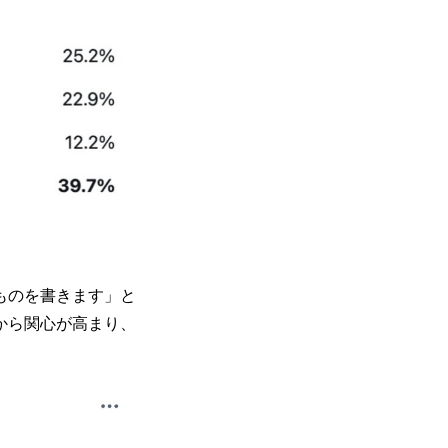
ものを書きます」と
から関心が高まり、