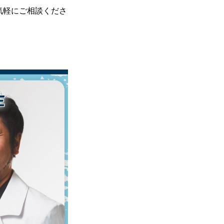
お気軽にご相談くださ