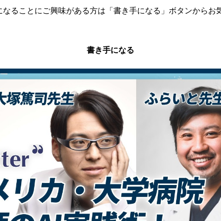
の書き手になることにご興味がある方は「書き手になる」ボタンから
書き手になる